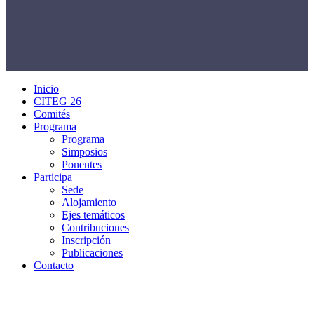
Inicio
CITEG 26
Comités
Programa
Programa
Simposios
Ponentes
Participa
Sede
Alojamiento
Ejes temáticos
Contribuciones
Inscripción
Publicaciones
Contacto